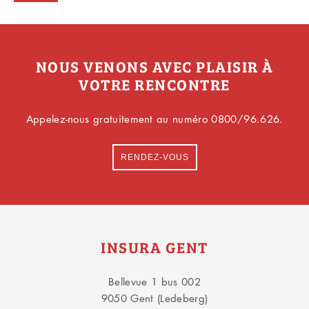
NOUS VENONS AVEC PLAISIR À
VOTRE RENCONTRE
Appelez-nous gratuitement au numéro 0800/96.626.
RENDEZ-VOUS
INSURA GENT
Bellevue 1 bus 002
9050 Gent (Ledeberg)