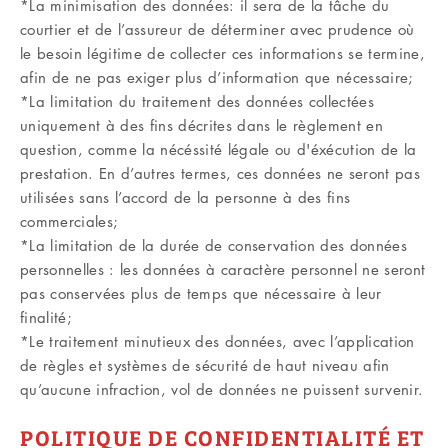
*La minimisation des données: il sera de la tâche du
courtier et de l’assureur de déterminer avec prudence où
le besoin légitime de collecter ces informations se termine,
afin de ne pas exiger plus d’information que nécessaire;
*La limitation du traitement des données collectées
uniquement à des fins décrites dans le règlement en
question, comme la nécéssité légale ou d'éxécution de la
prestation. En d’autres termes, ces données ne seront pas
utilisées sans l’accord de la personne à des fins
commerciales;
*La limitation de la durée de conservation des données
personnelles : les données à caractère personnel ne seront
pas conservées plus de temps que nécessaire à leur
finalité;
*Le traitement minutieux des données, avec l’application
de règles et systèmes de sécurité de haut niveau afin
qu’aucune infraction, vol de données ne puissent survenir.
POLITIQUE DE CONFIDENTIALITÉ ET