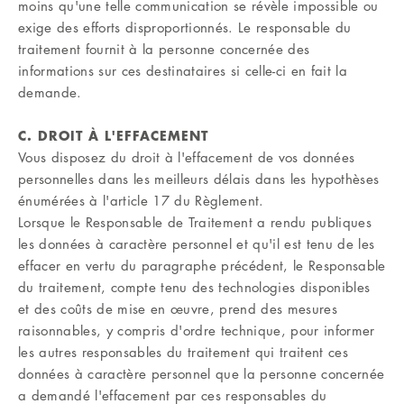
moins qu'une telle communication se révèle impossible ou
exige des efforts disproportionnés. Le responsable du
traitement fournit à la personne concernée des
informations sur ces destinataires si celle-ci en fait la
demande.
C. DROIT À L'EFFACEMENT
Vous disposez du droit à l'effacement de vos données
personnelles dans les meilleurs délais dans les hypothèses
énumérées à l'article 17 du Règlement.
Lorsque le Responsable de Traitement a rendu publiques
les données à caractère personnel et qu'il est tenu de les
effacer en vertu du paragraphe précédent, le Responsable
du traitement, compte tenu des technologies disponibles
et des coûts de mise en œuvre, prend des mesures
raisonnables, y compris d'ordre technique, pour informer
les autres responsables du traitement qui traitent ces
données à caractère personnel que la personne concernée
a demandé l'effacement par ces responsables du