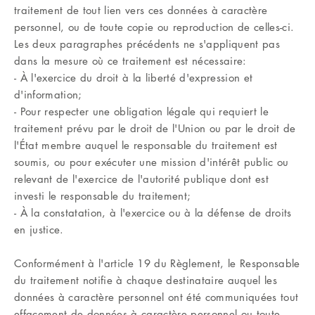
traitement de tout lien vers ces données à caractère
personnel, ou de toute copie ou reproduction de celles-ci.
Les deux paragraphes précédents ne s'appliquent pas
dans la mesure où ce traitement est nécessaire:
- À l'exercice du droit à la liberté d'expression et
d'information;
- Pour respecter une obligation légale qui requiert le
traitement prévu par le droit de l'Union ou par le droit de
l'État membre auquel le responsable du traitement est
soumis, ou pour exécuter une mission d'intérêt public ou
relevant de l'exercice de l'autorité publique dont est
investi le responsable du traitement;
- À la constatation, à l'exercice ou à la défense de droits
en justice.
Conformément à l'article 19 du Règlement, le Responsable
du traitement notifie à chaque destinataire auquel les
données à caractère personnel ont été communiquées tout
effacement de données à caractère personnel ou toute