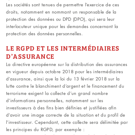
Les sociétés sont tenues de permettre l’exercice de ces
droits, notamment en nommant un responsable de la
protection des données ou DPD (DPO), qui sera leur
interlocuteur unique pour les demandes concernant la
protection des données personnelles.
LE RGPD ET LES INTERMÉDIAIRES
D’ASSURANCE
La directive européenne sur la distribution des assurances
en vigueur depuis octobre 2018 pour les intermédiaires
d’assurance, ainsi que la loi du 13 février 2018 sur la
lutte contre le blanchiment d’argent et le financement du
terrorisme exigent la collecte d’un grand nombre
d’informations personnelles, notamment sur les
investisseurs à des fins bien définies et justifiées afin
d’avoir une image correcte de la situation et du profil de
l’investisseur. Cependant, cette collecte sera délimitée par
les principes du RGPD, par exemple :