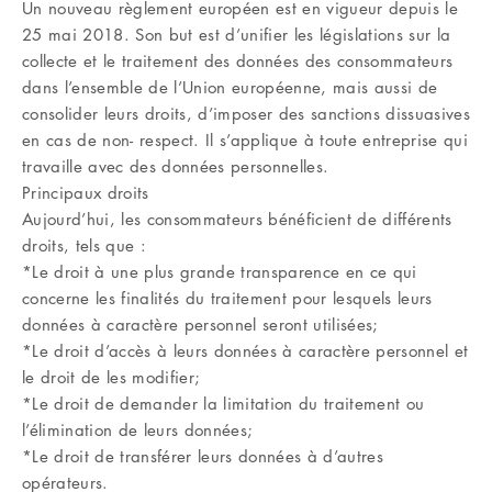
Un nouveau règlement européen est en vigueur depuis le
25 mai 2018. Son but est d’unifier les législations sur la
collecte et le traitement des données des consommateurs
dans l’ensemble de l’Union européenne, mais aussi de
consolider leurs droits, d’imposer des sanctions dissuasives
en cas de non- respect. Il s’applique à toute entreprise qui
travaille avec des données personnelles.
Principaux droits
Aujourd’hui, les consommateurs bénéficient de différents
droits, tels que :
*Le droit à une plus grande transparence en ce qui
concerne les finalités du traitement pour lesquels leurs
données à caractère personnel seront utilisées;
*Le droit d’accès à leurs données à caractère personnel et
le droit de les modifier;
*Le droit de demander la limitation du traitement ou
l’élimination de leurs données;
*Le droit de transférer leurs données à d’autres
opérateurs.