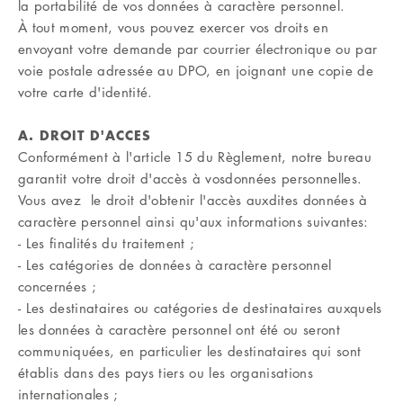
la portabilité de vos données à caractère personnel.
À tout moment, vous pouvez exercer vos droits en
envoyant votre demande par courrier électronique ou par
voie postale adressée au DPO, en joignant une copie de
votre carte d'identité.
A. DROIT D'ACCES
Conformément à l'article 15 du Règlement, notre bureau
garantit votre droit d'accès à vosdonnées personnelles.
Vous avez le droit d'obtenir l'accès auxdites données à
caractère personnel ainsi qu'aux informations suivantes:
- Les finalités du traitement ;
- Les catégories de données à caractère personnel
concernées ;
- Les destinataires ou catégories de destinataires auxquels
les données à caractère personnel ont été ou seront
communiquées, en particulier les destinataires qui sont
établis dans des pays tiers ou les organisations
internationales ;