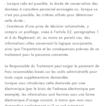
- Lorsque cela est possible, la durée de conservation des
données à caractère personnel envisagée ou, lorsque ce
n'est pas possible, les critères utilisés pour déterminer
cette durée ;
- L’existence d'une prise de décision automatisée, y
compris un profilage, visée à l'article 22, paragraphes 1
et 4 du Règlement, et, au moins en pareils cas, des
informations utiles concernant la logique sous-jacente,
ainsi que l'importance et les conséquences prévues de ce
traitement pour la personne concernée.
Le Responsable du Traitement peut exiger le paiement de
frais raisonnables basés sur les coûts administratifs pour
toute copie supplémentaire demandée.
Lorsque vous introduisez cette demande par voie
électronique (par le biais de l'adresse électronique par
exemple), les informations sont fournies sous une forme
électronique d'usage courant, à moins que vous nous
demandiez explicitement qu'il en soit autrement.