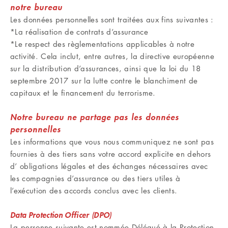
notre bureau
Les données personnelles sont traitées aux fins suivantes :
*La réalisation de contrats d’assurance
*Le respect des règlementations applicables à notre
activité. Cela inclut, entre autres, la directive européenne
sur la distribution d’assurances, ainsi que la loi du 18
septembre 2017 sur la lutte contre le blanchiment de
capitaux et le financement du terrorisme.
Notre bureau ne partage pas les données
personnelles
Les informations que vous nous communiquez ne sont pas
fournies à des tiers sans votre accord explicite en dehors
d’ obligations légales et des échanges nécessaires avec
les compagnies d’assurance ou des tiers utiles à
l’exécution des accords conclus avec les clients.
Data Protection Officer (DPO)
La personne suivante est nommée Délégué à la Protection