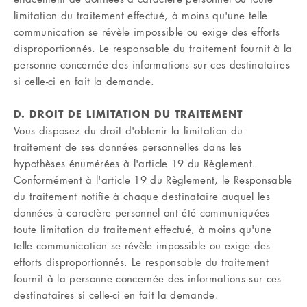
limitation du traitement effectué, à moins qu'une telle
communication se révèle impossible ou exige des efforts
disproportionnés. Le responsable du traitement fournit à la
personne concernée des informations sur ces destinataires
si celle-ci en fait la demande.
D. DROIT DE LIMITATION DU TRAITEMENT
Vous disposez du droit d'obtenir la limitation du
traitement de ses données personnelles dans les
hypothèses énumérées à l'article 19 du Règlement.
Conformément à l'article 19 du Règlement, le Responsable
du traitement notifie à chaque destinataire auquel les
données à caractère personnel ont été communiquées
toute limitation du traitement effectué, à moins qu'une
telle communication se révèle impossible ou exige des
efforts disproportionnés. Le responsable du traitement
fournit à la personne concernée des informations sur ces
destinataires si celle-ci en fait la demande.