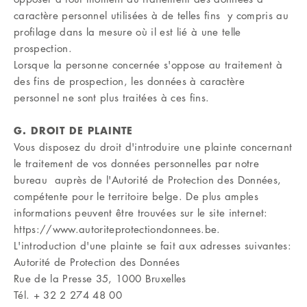
caractère personnel utilisées à de telles fins y compris au
profilage dans la mesure où il est lié à une telle
prospection.
Lorsque la personne concernée s'oppose au traitement à
des fins de prospection, les données à caractère
personnel ne sont plus traitées à ces fins.
G. DROIT DE PLAINTE
Vous disposez du droit d'introduire une plainte concernant
le traitement de vos données personnelles par notre
bureau auprès de l'Autorité de Protection des Données,
compétente pour le territoire belge. De plus amples
informations peuvent être trouvées sur le site internet:
https://www.autoriteprotectiondonnees.be.
L'introduction d'une plainte se fait aux adresses suivantes:
Autorité de Protection des Données
Rue de la Presse 35, 1000 Bruxelles
Tél. + 32 2 274 48 00