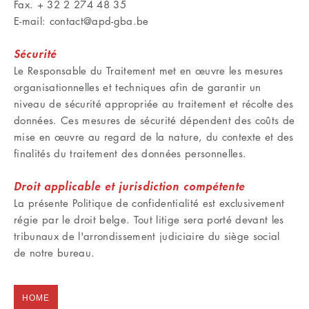
Fax. + 32 2 274 48 35
E-mail: contact@apd-gba.be
Sécurité
Le Responsable du Traitement met en œuvre les mesures
organisationnelles et techniques afin de garantir un
niveau de sécurité appropriée au traitement et récolte des
données. Ces mesures de sécurité dépendent des coûts de
mise en œuvre au regard de la nature, du contexte et des
finalités du traitement des données personnelles.
Droit applicable et jurisdiction compétente
La présente Politique de confidentialité est exclusivement
régie par le droit belge. Tout litige sera porté devant les
tribunaux de l'arrondissement judiciaire du siège social
de notre bureau.
HOME