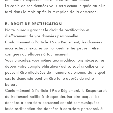
La copie de ses données vous sera communiquée au plus
tard dans le mois après la réception de la demande.
B. DROIT DE RECTIFICATION
Notre bureau garantit le droit de rectification et
d'effacement de vos données personnelles.
Conformément à l'article 16 du Règlement, les données
incorrectes, inexactes ou non-pertinentes peuvent être
corrigées ou effacées à tout moment.
Vous procèdez vous même aux modifications nécessaires
depuis votre compte utilisateur/autre, sauf si celles-ci ne
peuvent être effectuées de manière autonome, dans quel
cas la demande peut en être faite auprès de notre
bureau.
Conformément à l'article 19 du Règlement, le Responsable
du traitement notifie à chaque destinataire auquel les
données à caractère personnel ont été communiquées
toute rectification des données à caractère personnel, à