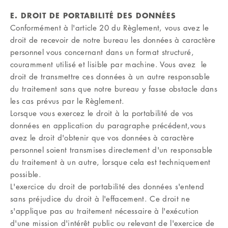
E. DROIT DE PORTABILITÉ DES DONNÉES
Conformément à l'article 20 du Règlement, vous avez le
droit de recevoir de notre bureau les données à caractère
personnel vous concernant dans un format structuré,
couramment utilisé et lisible par machine. Vous avez le
droit de transmettre ces données à un autre responsable
du traitement sans que notre bureau y fasse obstacle dans
les cas prévus par le Règlement.
Lorsque vous exercez le droit à la portabilité de vos
données en application du paragraphe précédent,vous
avez le droit d'obtenir que vos données à caractère
personnel soient transmises directement d'un responsable
du traitement à un autre, lorsque cela est techniquement
possible.
L'exercice du droit de portabilité des données s'entend
sans préjudice du droit à l'effacement. Ce droit ne
s'applique pas au traitement nécessaire à l'exécution
d'une mission d'intérêt public ou relevant de l'exercice de