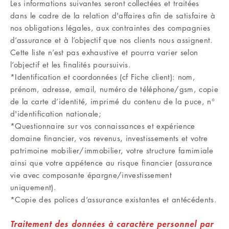
Les informations suivantes seront collectées et traitées
dans le cadre de la relation d'affaires afin de satisfaire à
nos obligations légales, aux contraintes des compagnies
d’assurance et à l’objectif que nos clients nous assignent.
Cette liste n’est pas exhaustive et pourra varier selon
l’objectif et les finalités poursuivis.
*Identification et coordonnées (cf Fiche client): nom,
prénom, adresse, email, numéro de téléphone/gsm, copie
de la carte d’identité, imprimé du contenu de la puce, n°
d'identification nationale;
*Questionnaire sur vos connaissances et expérience
domaine financier, vos revenus, investissements et votre
patrimoine mobilier/immobilier, votre structure famimiale
ainsi que votre appétence au risque financier (assurance
vie avec composante épargne/investissement
uniquement).
*Copie des polices d’assurance existantes et antécédents.
Traitement des données à caractère personnel par