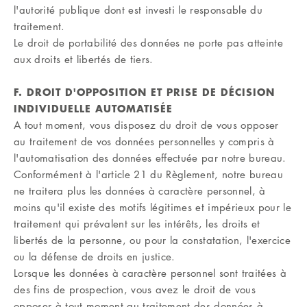
l'autorité publique dont est investi le responsable du
traitement.
Le droit de portabilité des données ne porte pas atteinte
aux droits et libertés de tiers.
F. DROIT D'OPPOSITION ET PRISE DE DÉCISION
INDIVIDUELLE AUTOMATISÉE
A tout moment, vous disposez du droit de vous opposer
au traitement de vos données personnelles y compris à
l'automatisation des données effectuée par notre bureau.
Conformément à l'article 21 du Règlement, notre bureau
ne traitera plus les données à caractère personnel, à
moins qu'il existe des motifs légitimes et impérieux pour le
traitement qui prévalent sur les intérêts, les droits et
libertés de la personne, ou pour la constatation, l'exercice
ou la défense de droits en justice.
Lorsque les données à caractère personnel sont traitées à
des fins de prospection, vous avez le droit de vous
opposer à tout moment au traitement des données à