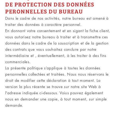
DE PROTECTION DES DONNÉES
PERONNELLES DU BUREAU
Dans le cadre de nos activités, notre bureau est amené à
traiter des données à caractère personnel.
En donnant votre consentement et en sigant la fiche client,
vous autorisez notre bureau à traiter et à transmettre ces
données dans le cadre de la souscription et de la gestion
des contrats que vous souhaitez conclure par notre
intermédiaire et , éventuellement, à les traiter à des fins
commerciales.
La présente politique s’applique à toutes les données
personnelles collectées et traitées. Nous nous réservons le
droit de modifier cette déclaration à tout moment. La
version la plus récente se trouve sur notre site Web à
l'adresse indiquée ci-dessous. Voius pouvez également
nous en demander une copie, à tout moment, sur simple
demande.