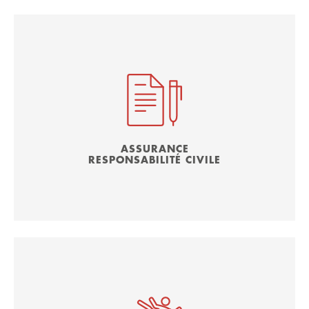
ASSURANCE
RESPONSABILITÉ CIVILE