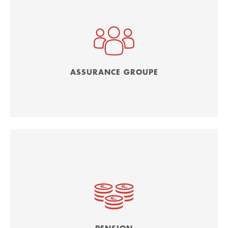
ASSURANCE GROUPE