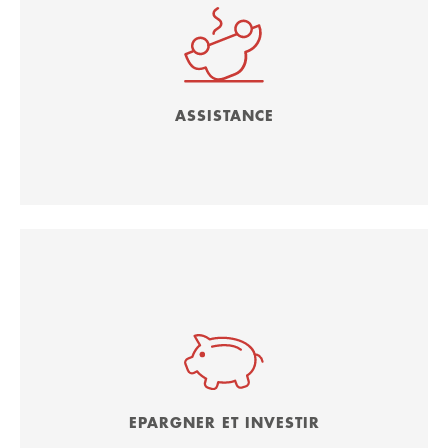
ASSISTANCE
EPARGNER ET INVESTIR