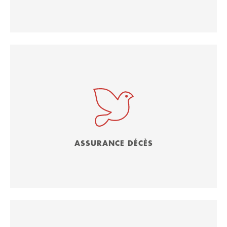
ASSURANCE DÉCÈS