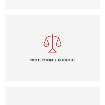
PROTECTION JURIDIQUE