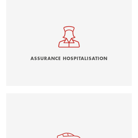
ASSURANCE HOSPITALISATION