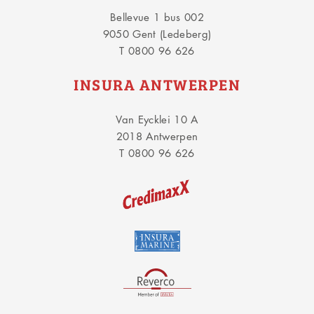
Bellevue 1 bus 002
9050 Gent (Ledeberg)
T 0800 96 626
INSURA ANTWERPEN
Van Eycklei 10 A
2018 Antwerpen
T 0800 96 626