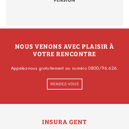
PENSION
NOUS VENONS AVEC PLAISIR À
VOTRE RENCONTRE
Appelez-nous gratuitement au numéro 0800/96.626.
RENDEZ-VOUS
INSURA GENT