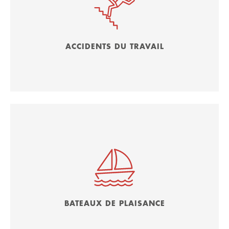
ACCIDENTS DU TRAVAIL
BATEAUX DE PLAISANCE