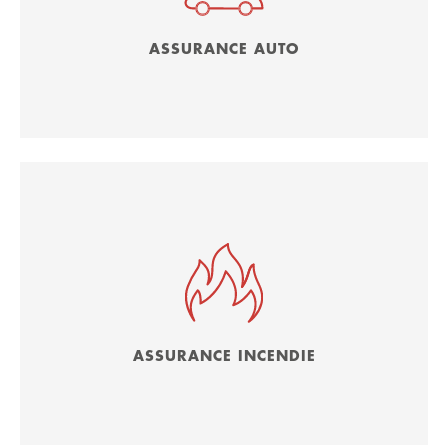
ASSURANCE AUTO
ASSURANCE INCENDIE